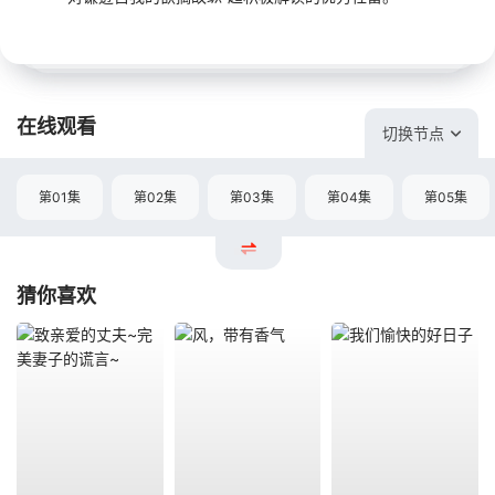
在线观看
切换节点
第01集
第02集
第03集
第04集
第05集
猜你喜欢