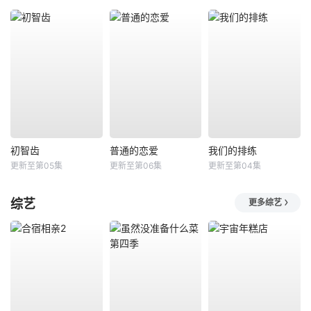
初智齿
普通的恋爱
我们的排练
更新至第05集
更新至第06集
更新至第04集
综艺
更多综艺