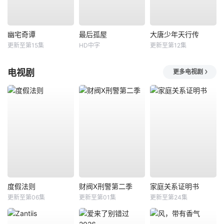
幽宅奇谭
最后孤屋
大唐少年天行传
更新至第15集
HD中字
更新至第12集
电视剧
更多电视剧
度假法则
财阀X刑警第二季
家庭关系证明书
更新至第06集
更新至第01集
更新至第24集