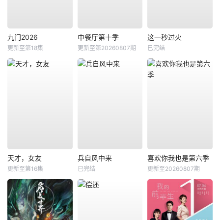
九门2026
中餐厅第十季
这一秒过火
更新至第18集
更新至第20260807期
已完结
天才，女友
兵自风中来
喜欢你我也是第六季
更新至第16集
已完结
更新至20260807期