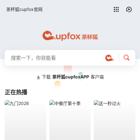
留言求片
茶杯狐cupfox官网
下载
茶杯狐cupfoxAPP
客户端
正在热播