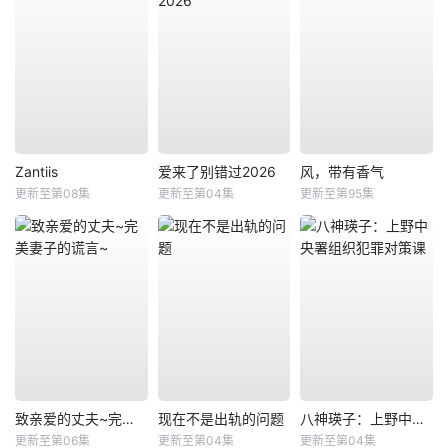
Zantiis
爱来了别错过2026
风，带有香气
更新至第08集
更新至第04集
更新至第95集
致亲爱的丈夫~完美妻子的谎言~
现在不是出轨的问题
八神瑛子：上野中央署组织犯罪对策课
更新至第06集
更新至第04集
更新至第04集