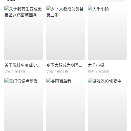
关于我转生变成史莱姆这档事第四季
乡下大叔成为剑圣第二季
大千小镇
更新至第17集
更新至第05集
更新至第05集