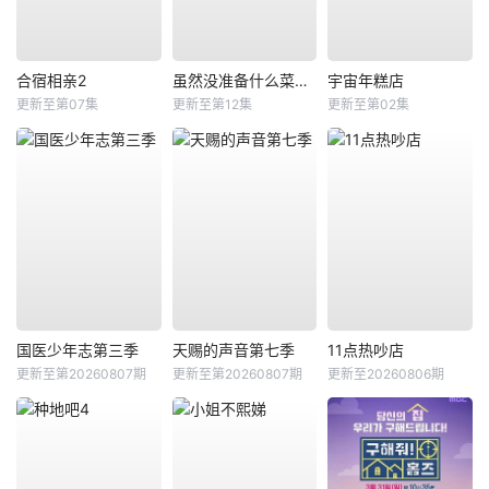
合宿相亲2
虽然没准备什么菜第四季
宇宙年糕店
更新至第07集
更新至第12集
更新至第02集
国医少年志第三季
天赐的声音第七季
11点热吵店
更新至第20260807期
更新至第20260807期
更新至20260806期