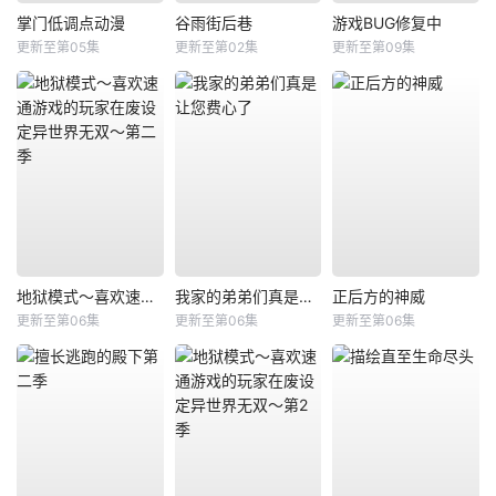
掌门低调点动漫
谷雨街后巷
游戏BUG修复中
更新至第05集
更新至第02集
更新至第09集
地狱模式～喜欢速通游戏的玩家在废设定异世界无双～第二季
我家的弟弟们真是让您费心了
正后方的神威
更新至第06集
更新至第06集
更新至第06集