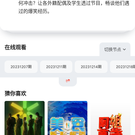
何冲击？让各外籍配偶及学生透过节目，畅谈他们遇
过的爆笑经历。
在线观看
切换节点
20231207期
20231211期
20231214期
20231218
猜你喜欢