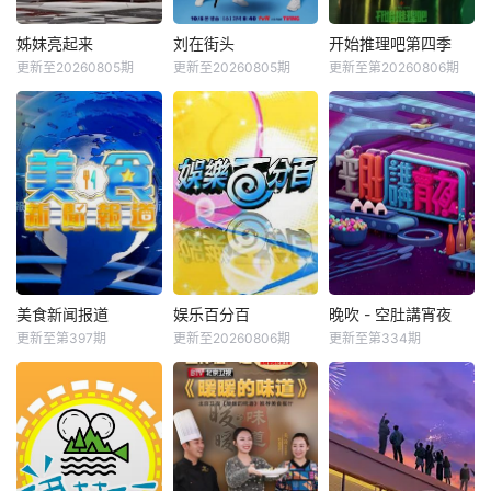
姊妹亮起来
刘在街头
开始推理吧第四季
更新至20260805期
更新至20260805期
更新至第20260806期
美食新闻报道
娱乐百分百
晚吹 - 空肚講宵夜
更新至第397期
更新至20260806期
更新至第334期