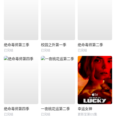
绝命毒师第三季
校园之外第一季
绝命毒师第二季
已完结
已完结
已完结
绝命毒师第四季
一夜桃花运第二季
幸运女神
已完结
已完结
更新至第05集