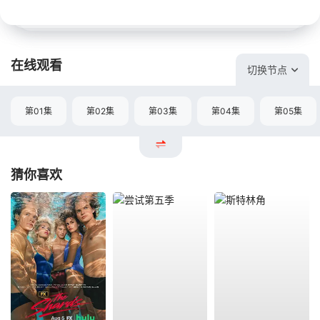
在线观看
切换节点
第01集
第02集
第03集
第04集
第05集
猜你喜欢