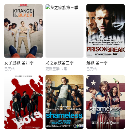
女子监狱 第四季
龙之家族第三季
越狱 第一季
已完结
更新至第07集
已完结