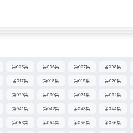
第005集
第006集
第007集
第008集
第017集
第018集
第019集
第020集
第029集
第030集
第031集
第032集
第041集
第042集
第043集
第044集
第053集
第054集
第055集
第056集