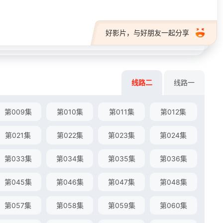
好影片，与好朋友一起分享
线路二
线路一
第009集
第010集
第011集
第012集
第021集
第022集
第023集
第024集
第033集
第034集
第035集
第036集
第045集
第046集
第047集
第048集
第057集
第058集
第059集
第060集