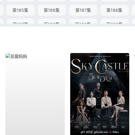
第185集
第186集
第187集
第188集
第197集
第198集
第199集
第200集
第209集
第210集
第211集
第212集
第221集
第222集
第223集
第224集
第233集
第234集
第235集
第236集
第245集
第246集
第247集
第248集
第257集
第258集
第259集
第260集
第269集
第270集
第271集
第272集
第281集
第282集
第283集
第284集