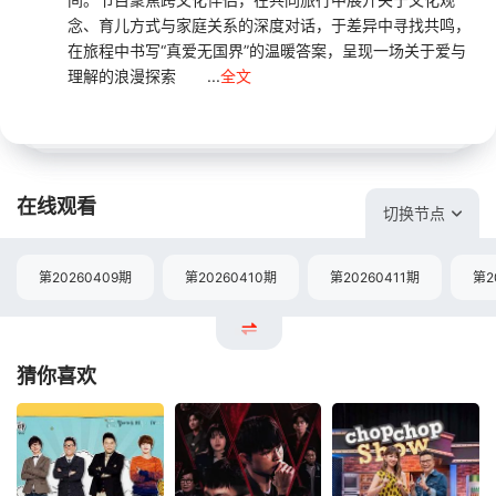
念、育儿方式与家庭关系的深度对话，于差异中寻找共鸣，
在旅程中书写“真爱无国界”的温暖答案，呈现一场关于爱与
理解的浪漫探索 ...
全文
在线观看
切换节点
第20260409期
第20260410期
第20260411期
第2
猜你喜欢