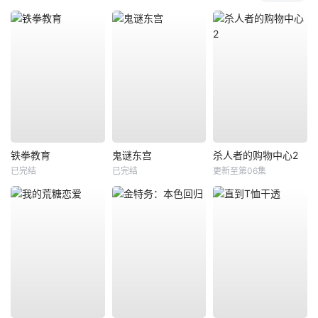
铁拳教育
鬼谜东宫
杀人者的购物中心2
已完结
已完结
更新至第06集