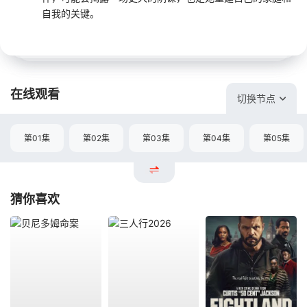
自我的关键。
在线观看
切换节点
第01集
第02集
第03集
第04集
第05集
猜你喜欢