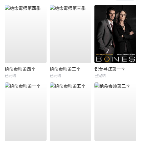
绝命毒师第四季
绝命毒师第三季
识骨寻踪第一季
已完结
已完结
已完结