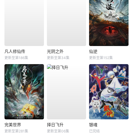
凡人修仙传
光阴之外
仙逆
更新至第186集
更新至第34集
更新至第152集
完美世界
择日飞升
银魂
更新至第281集
更新至第06集
已完结