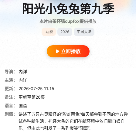
阳光小兔兔第九季
本片由茶杯狐cupfox提供播放
动漫
2026
中国大陆
立即播放
导演：
内详
主演：
内详
更新：
2026-07-25 11:15
备注：
更新至第26集
语言：
国语
剧情：
讲述了五只古灵精怪的“彩虹萌兔”每天都会到不同的地方尝
试各种新生活，神经大条的它们在新环境中依旧能自娱自
乐，但由此也引发了一系列爆笑“囧事”。