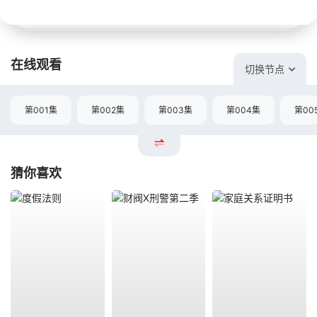
在线观看
切换节点
第001集
第002集
第003集
第004集
第00
猜你喜欢